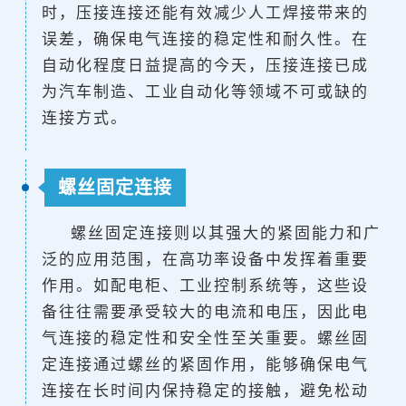
时，压接连接还能有效减少人工焊接带来的
误差，确保电气连接的稳定性和耐久性。在
自动化程度日益提高的今天，压接连接已成
为汽车制造、工业自动化等领域不可或缺的
连接方式。
螺丝固定连接
螺丝固定连接则以其强大的紧固能力和广
泛的应用范围，在高功率设备中发挥着重要
作用。如配电柜、工业控制系统等，这些设
备往往需要承受较大的电流和电压，因此电
气连接的稳定性和安全性至关重要。螺丝固
定连接通过螺丝的紧固作用，能够确保电气
连接在长时间内保持稳定的接触，避免松动