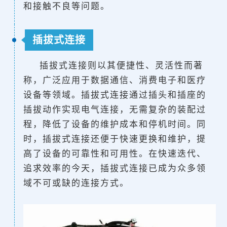
和接触不良等问题。
插拔式连接
插拔式连接则以其便捷性、灵活性而著
称，广泛应用于数据通信、消费电子和医疗
设备等领域。插拔式连接通过插头和插座的
插拔动作实现电气连接，无需复杂的装配过
程，降低了设备的维护成本和停机时间。同
时，插拔式连接还便于快速更换和维护，提
高了设备的可靠性和可用性。在快速迭代、
追求效率的今天，插拔式连接已成为众多领
域不可或缺的连接方式。