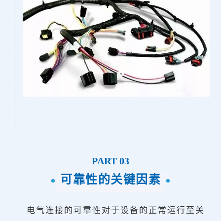
PART
0
3
可靠性的关键因素
电气连接的可靠性对于设备的正常运行至关