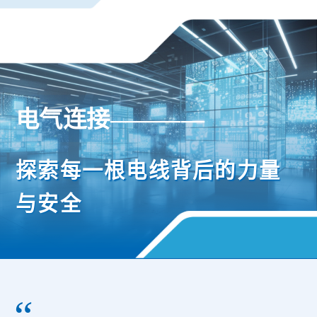
电气连接————
探索每一根电线背后的力量
与安全
“