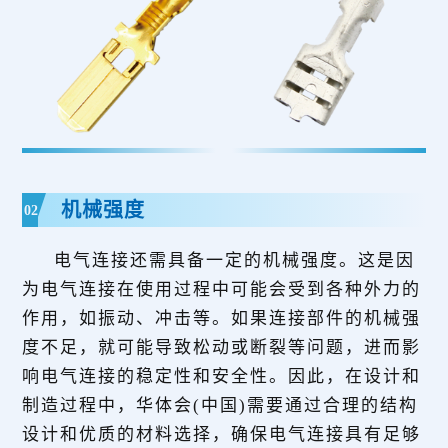
机械强度
0
2
电气连接还需具备一定的机械强度。这是因
为电气连接在使用过程中可能会受到各种外力的
作用，如振动、冲击等。如果连接部件的机械强
度不足，就可能导致松动或断裂等问题，进而影
响电气连接的稳定性和安全性。因此，在设计和
制造过程中，华体会(中国)需要通过合理的结构
设计和优质的材料选择，确保电气连接具有足够