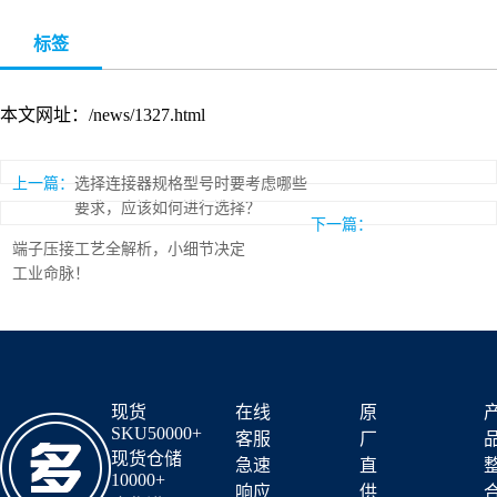
标签
本文网址：/news/1327.html
上一篇：
选择连接器规格型号时要考虑哪些
要求，应该如何进行选择？
下一篇：
端子压接工艺全解析，小细节决定
工业命脉！
现货
在线
原
SKU50000+
客服
厂
现货仓储
急速
直
10000+
响应
供