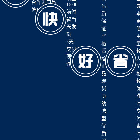
合作进口品
16:00
品
牌12+
前付
质
款当
保
天发
证
货
严
3天
格
交付
质
现货
检
速达
正
品
现
货
协
助
选
型
优
质