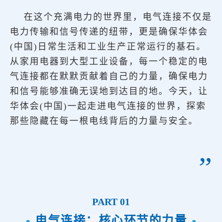
在这个充满电力的世界里，电气连接不仅是
电力传输和信号传递的纽带，更是确保华体会
(中国)日常生活和工业生产正常运行的基石。
从家用电器到大型工业设备，每一个稳定的电
气连接都在默默贡献着自己的力量，确保电力
和信号能够准确无误地到达目的地。今天，让
华体会(中国)一起走进电气连接的世界，探索
那些隐藏在每一根电线背后的力量与安全。
”
PART
0
1
电气连接：核心环节的力量